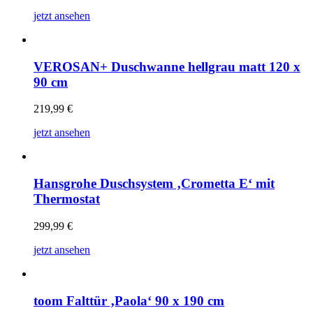
jetzt ansehen
VEROSAN+ Duschwanne hellgrau matt 120 x
90 cm
219,99
€
jetzt ansehen
Hansgrohe Duschsystem ‚Crometta E‘ mit
Thermostat
299,99
€
jetzt ansehen
toom Falttür ‚Paola‘ 90 x 190 cm