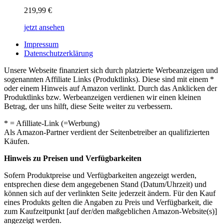
219,99
€
jetzt ansehen
Impressum
Datenschutzerklärung
Unsere Webseite finanziert sich durch platzierte Werbeanzeigen und
sogenannten Affiliate Links (Produktlinks). Diese sind mit einem *
oder einem Hinweis auf Amazon verlinkt. Durch das Anklicken der
Produktlinks bzw. Werbeanzeigen verdienen wir einen kleinen
Betrag, der uns hilft, diese Seite weiter zu verbessern.
* = Afilliate-Link (=Werbung)
Als Amazon-Partner verdient der Seitenbetreiber an qualifizierten
Käufen.
Hinweis zu Preisen und Verfügbarkeiten
Sofern Produktpreise und Verfügbarkeiten angezeigt werden,
entsprechen diese dem angegebenen Stand (Datum/Uhrzeit) und
können sich auf der verlinkten Seite jederzeit ändern. Für den Kauf
eines Produkts gelten die Angaben zu Preis und Verfügbarkeit, die
zum Kaufzeitpunkt [auf der/den maßgeblichen Amazon-Website(s)]
angezeigt werden.