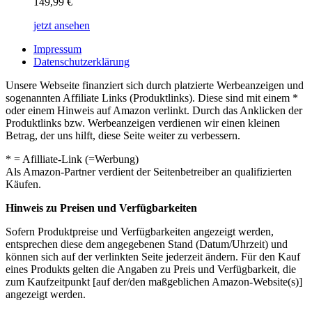
149,99
€
jetzt ansehen
Impressum
Datenschutzerklärung
Unsere Webseite finanziert sich durch platzierte Werbeanzeigen und
sogenannten Affiliate Links (Produktlinks). Diese sind mit einem *
oder einem Hinweis auf Amazon verlinkt. Durch das Anklicken der
Produktlinks bzw. Werbeanzeigen verdienen wir einen kleinen
Betrag, der uns hilft, diese Seite weiter zu verbessern.
* = Afilliate-Link (=Werbung)
Als Amazon-Partner verdient der Seitenbetreiber an qualifizierten
Käufen.
Hinweis zu Preisen und Verfügbarkeiten
Sofern Produktpreise und Verfügbarkeiten angezeigt werden,
entsprechen diese dem angegebenen Stand (Datum/Uhrzeit) und
können sich auf der verlinkten Seite jederzeit ändern. Für den Kauf
eines Produkts gelten die Angaben zu Preis und Verfügbarkeit, die
zum Kaufzeitpunkt [auf der/den maßgeblichen Amazon-Website(s)]
angezeigt werden.