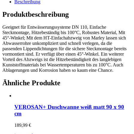
Beschreibung
Produktbeschreibung
Geeignet für Entwässerungssysteme DN 110, Einfache
Steckmontage, Hitzebeständig bis 100°C, Robustes Material, Mit
45°-Winkel; Mit dem HT-Einfachabzweig von Marley lassen sich
Abwasserrohre unkompliziert und schnell verlegen, da die
passenden Lippendichtungen für die sichere Steckmontage bereits
vormontiert sind. Er verfügt über einen 45°-Winkel. Ein weiterer
Vorteil des Abzweigs ist die Hitzebeständigkeit des langlebigen
Kunststoffmaterials bei Wassertemperaturen bis zu 100°C. Auch
Ablagerungen und Korrosion haben so kaum eine Chance.
Ähnliche Produkte
VEROSAN+ Duschwanne weiß matt 90 x 90
cm
189,99
€