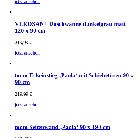
jetzt ansehen
VEROSAN+ Duschwanne dunkelgrau matt
120 x 90 cm
219,99
€
jetzt ansehen
toom Eckeinstieg ‚Paola‘ mit Schiebetüren 90 x
90 cm
219,99
€
jetzt ansehen
toom Seitenwand ‚Paola‘ 90 x 190 cm