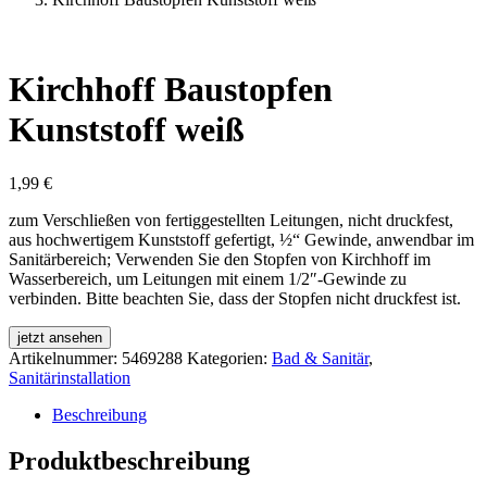
Kirchhoff Baustopfen
Kunststoff weiß
1,99
€
zum Verschließen von fertiggestellten Leitungen, nicht druckfest,
aus hochwertigem Kunststoff gefertigt, ½“ Gewinde, anwendbar im
Sanitärbereich; Verwenden Sie den Stopfen von Kirchhoff im
Wasserbereich, um Leitungen mit einem 1/2″-Gewinde zu
verbinden. Bitte beachten Sie, dass der Stopfen nicht druckfest ist.
jetzt ansehen
Artikelnummer:
5469288
Kategorien:
Bad & Sanitär
,
Sanitärinstallation
Beschreibung
Produktbeschreibung