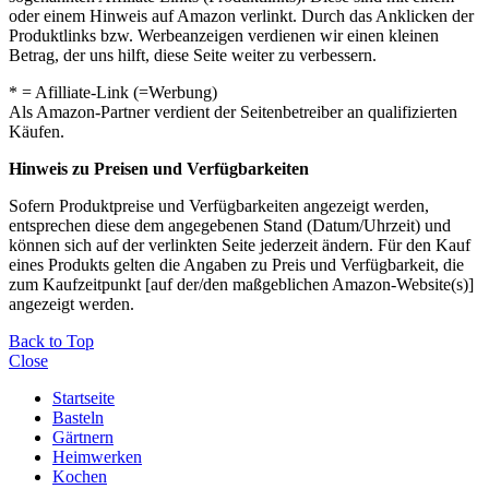
oder einem Hinweis auf Amazon verlinkt. Durch das Anklicken der
Produktlinks bzw. Werbeanzeigen verdienen wir einen kleinen
Betrag, der uns hilft, diese Seite weiter zu verbessern.
* = Afilliate-Link (=Werbung)
Als Amazon-Partner verdient der Seitenbetreiber an qualifizierten
Käufen.
Hinweis zu Preisen und Verfügbarkeiten
Sofern Produktpreise und Verfügbarkeiten angezeigt werden,
entsprechen diese dem angegebenen Stand (Datum/Uhrzeit) und
können sich auf der verlinkten Seite jederzeit ändern. Für den Kauf
eines Produkts gelten die Angaben zu Preis und Verfügbarkeit, die
zum Kaufzeitpunkt [auf der/den maßgeblichen Amazon-Website(s)]
angezeigt werden.
Back to Top
Close
Startseite
Basteln
Gärtnern
Heimwerken
Kochen