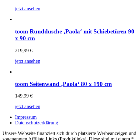
jetzt ansehen
toom Runddusche ‚Paola‘ mit Schiebetüren 90
x 90 cm
219,99
€
jetzt ansehen
toom Seitenwand ‚Paola‘ 80 x 190 cm
149,99
€
jetzt ansehen
Impressum
Datenschutzerklärung
Unsere Webseite finanziert sich durch platzierte Werbeanzeigen und
sogenannten Affiliate Links (Produktlinks). Diese sind mit einem *