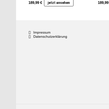
189,99
€
189,9
jetzt ansehen
Impressum
Datenschutzerklärung