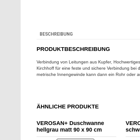
BESCHREIBUNG
PRODUKTBESCHREIBUNG
Verbindung von Leitungen aus Kupfer, Hochwertige
Kirchhoff für eine feste und sichere Verbindung be
metrische Innengewinde kann dann ein Rohr oder a
ÄHNLICHE PRODUKTE
VEROSAN+ Duschwanne
VERO
hellgrau matt 90 x 90 cm
schwa