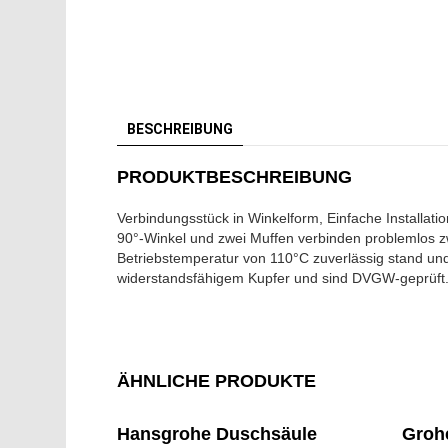
BESCHREIBUNG
PRODUKTBESCHREIBUNG
Verbindungsstück in Winkelform, Einfache Installat
90°-Winkel und zwei Muffen verbinden problemlos z
Betriebstemperatur von 110°C zuverlässig stand un
widerstandsfähigem Kupfer und sind DVGW-geprüft
ÄHNLICHE PRODUKTE
Hansgrohe Duschsäule
Groh