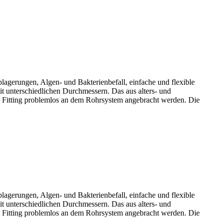
lagerungen, Algen- und Bakterienbefall, einfache und flexible
 unterschiedlichen Durchmessern. Das aus alters- und
 Fitting problemlos an dem Rohrsystem angebracht werden. Die
lagerungen, Algen- und Bakterienbefall, einfache und flexible
 unterschiedlichen Durchmessern. Das aus alters- und
 Fitting problemlos an dem Rohrsystem angebracht werden. Die