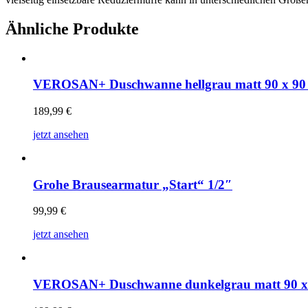
Ähnliche Produkte
VEROSAN+ Duschwanne hellgrau matt 90 x 90
189,99
€
jetzt ansehen
Grohe Brausearmatur „Start“ 1/2″
99,99
€
jetzt ansehen
VEROSAN+ Duschwanne dunkelgrau matt 90 x