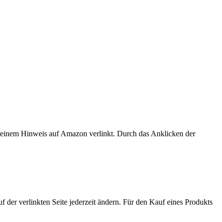
er einem Hinweis auf Amazon verlinkt. Durch das Anklicken der
der verlinkten Seite jederzeit ändern. Für den Kauf eines Produkts