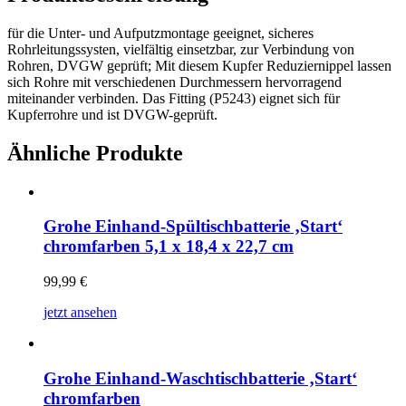
für die Unter- und Aufputzmontage geeignet, sicheres
Rohrleitungssysten, vielfältig einsetzbar, zur Verbindung von
Rohren, DVGW geprüft; Mit diesem Kupfer Reduziernippel lassen
sich Rohre mit verschiedenen Durchmessern hervorragend
miteinander verbinden. Das Fitting (P5243) eignet sich für
Kupferrohre und ist DVGW-geprüft.
Ähnliche Produkte
Grohe Einhand-Spültischbatterie ‚Start‘
chromfarben 5,1 x 18,4 x 22,7 cm
99,99
€
jetzt ansehen
Grohe Einhand-Waschtischbatterie ‚Start‘
chromfarben