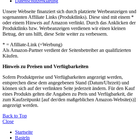
Datenschutzerklärung
Unsere Webseite finanziert sich durch platzierte Werbeanzeigen und
sogenannten Affiliate Links (Produktlinks). Diese sind mit einem *
oder einem Hinweis auf Amazon verlinkt. Durch das Anklicken der
Produktlinks bzw. Werbeanzeigen verdienen wir einen kleinen
Betrag, der uns hilft, diese Seite weiter zu verbessern.
* = Afilliate-Link (=Werbung)
Als Amazon-Partner verdient der Seitenbetreiber an qualifizierten
Käufen.
Hinweis zu Preisen und Verfügbarkeiten
Sofern Produktpreise und Verfügbarkeiten angezeigt werden,
entsprechen diese dem angegebenen Stand (Datum/Uhrzeit) und
können sich auf der verlinkten Seite jederzeit ändern. Für den Kauf
eines Produkts gelten die Angaben zu Preis und Verfügbarkeit, die
zum Kaufzeitpunkt [auf der/den maßgeblichen Amazon-Website(s)]
angezeigt werden.
Back to Top
Close
Startseite
Basteln