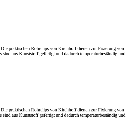
Die praktischen Rohrclips von Kirchhoff dienen zur Fixierung von
 sind aus Kunststoff gefertigt und dadurch temperaturbeständig und
Die praktischen Rohrclips von Kirchhoff dienen zur Fixierung von
 sind aus Kunststoff gefertigt und dadurch temperaturbeständig und