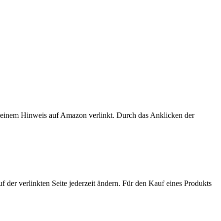
er einem Hinweis auf Amazon verlinkt. Durch das Anklicken der
der verlinkten Seite jederzeit ändern. Für den Kauf eines Produkts