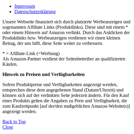
Impressum
Datenschutzerklärung
Unsere Webseite finanziert sich durch platzierte Werbeanzeigen und
sogenannten Affiliate Links (Produktlinks). Diese sind mit einem *
oder einem Hinweis auf Amazon verlinkt. Durch das Anklicken der
Produktlinks bzw. Werbeanzeigen verdienen wir einen kleinen
Betrag, der uns hilft, diese Seite weiter zu verbessern.
* = Afilliate-Link (=Werbung)
Als Amazon-Partner verdient der Seitenbetreiber an qualifizierten
Käufen.
Hinweis zu Preisen und Verfügbarkeiten
Sofern Produktpreise und Verfügbarkeiten angezeigt werden,
entsprechen diese dem angegebenen Stand (Datum/Uhrzeit) und
können sich auf der verlinkten Seite jederzeit ändern. Für den Kauf
eines Produkts gelten die Angaben zu Preis und Verfügbarkeit, die
zum Kaufzeitpunkt [auf der/den maßgeblichen Amazon-Website(s)]
angezeigt werden.
Back to Top
Close