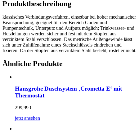
Produktbeschreibung
klassisches Verbindungsverfahren, einsetbar bei hoher mechanischer
Beanspruchung, geeignet für den Bereich Garten und
Pumpentechnik, Unterputz und Aufputz möglich; Trinkwasser- und
Heizleitungen werden sicher und fest mit dem Stopfen aus
verzinktem Stahl verschlossen. Das metrische Außengewinde lässt
sich unter Zuhilfenahme eines Steckschlüssels eindrehen und
fixieren. Da der Stopfen aus verzinktem Stahl besteht, rostet er nicht.
Ähnliche Produkte
Hansgrohe Duschsystem ‚Crometta E‘ mit
Thermostat
299,99
€
jetzt ansehen