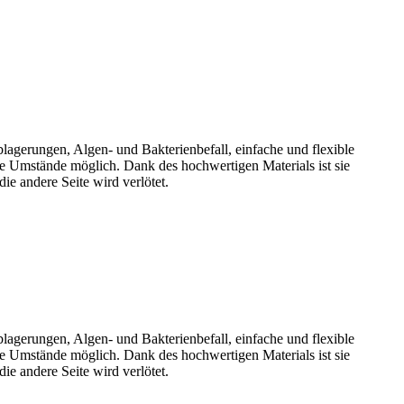
lagerungen, Algen- und Bakterienbefall, einfache und flexible
 Umstände möglich. Dank des hochwertigen Materials ist sie
ie andere Seite wird verlötet.
lagerungen, Algen- und Bakterienbefall, einfache und flexible
 Umstände möglich. Dank des hochwertigen Materials ist sie
ie andere Seite wird verlötet.