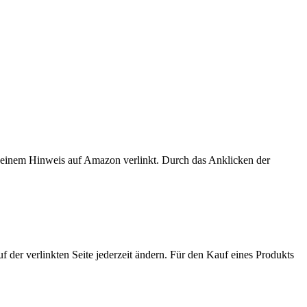
er einem Hinweis auf Amazon verlinkt. Durch das Anklicken der
der verlinkten Seite jederzeit ändern. Für den Kauf eines Produkts