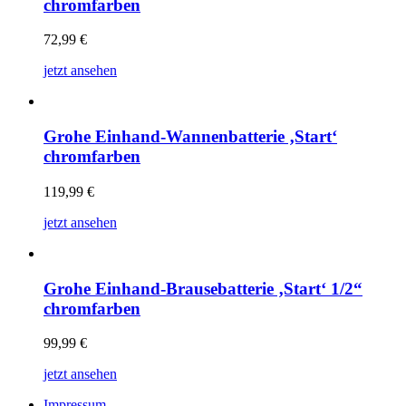
chromfarben
72,99
€
jetzt ansehen
Grohe Einhand-Wannenbatterie ‚Start‘
chromfarben
119,99
€
jetzt ansehen
Grohe Einhand-Brausebatterie ‚Start‘ 1/2“
chromfarben
99,99
€
jetzt ansehen
Impressum