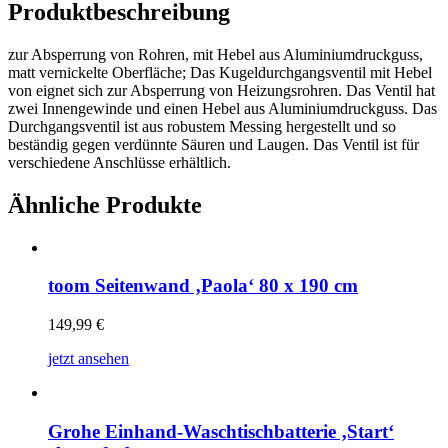
Produktbeschreibung
zur Absperrung von Rohren, mit Hebel aus Aluminiumdruckguss,
matt vernickelte Oberfläche; Das Kugeldurchgangsventil mit Hebel
von eignet sich zur Absperrung von Heizungsrohren. Das Ventil hat
zwei Innengewinde und einen Hebel aus Aluminiumdruckguss. Das
Durchgangsventil ist aus robustem Messing hergestellt und so
beständig gegen verdünnte Säuren und Laugen. Das Ventil ist für
verschiedene Anschlüsse erhältlich.
Ähnliche Produkte
toom Seitenwand ‚Paola‘ 80 x 190 cm
149,99
€
jetzt ansehen
Grohe Einhand-Waschtischbatterie ‚Start‘