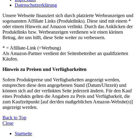
Datenschutzerklärung
Unsere Webseite finanziert sich durch platzierte Werbeanzeigen und
sogenannten Affiliate Links (Produktlinks). Diese sind mit einem *
oder einem Hinweis auf Amazon verlinkt. Durch das Anklicken der
Produktlinks bzw. Werbeanzeigen verdienen wir einen kleinen
Betrag, der uns hilft, diese Seite weiter zu verbessern.
* = Afilliate-Link (=Werbung)
Als Amazon-Partner verdient der Seitenbetreiber an qualifizierten
Käufen.
Hinweis zu Preisen und Verfügbarkeiten
Sofern Produktpreise und Verfügbarkeiten angezeigt werden,
entsprechen diese dem angegebenen Stand (Datum/Uhrzeit) und
können sich auf der verlinkten Seite jederzeit ändern. Für den Kauf
eines Produkts gelten die Angaben zu Preis und Verfügbarkeit, die
zum Kaufzeitpunkt [auf der/den maßgeblichen Amazon-Website(s)]
angezeigt werden.
Back to Top
Close
Startseite