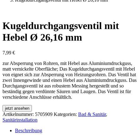
Kugeldurchgangsventil mit
Hebel Ø 26,16 mm
7,99
€
zur Absperrung von Rohren, mit Hebel aus Aluminiumdruckguss,
matt vernickelte Oberfläche; Das Kugeldurchgangsventil mit Hebel
von eignet sich zur Absperrung von Heizungsrohren. Das Ventil hat
zwei Innengewinde und einen Hebel aus Aluminiumdruckguss. Das
Durchgangsventil ist aus robustem Messing hergestellt und so
beständig gegen verdünnte Säuren und Laugen. Das Ventil ist für
verschiedene Anschlüsse erhältlich.
jetzt ansehen
Artikelnummer:
5705909
Kategorien:
Bad & Sanitär
,
Sanitärinstallation
Beschreibung