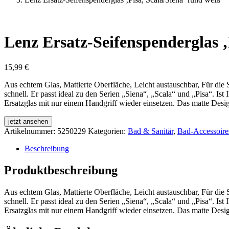
Lenz Ersatz-Seifenspenderglas ‚
15,99
€
Aus echtem Glas, Mattierte Oberfläche, Leicht austauschbar, Für die
schnell. Er passt ideal zu den Serien „Siena“, „Scala“ und „Pisa“. 
Ersatzglas mit nur einem Handgriff wieder einsetzen. Das matte Design
jetzt ansehen
Artikelnummer:
5250229
Kategorien:
Bad & Sanitär
,
Bad-Accessoire
Beschreibung
Produktbeschreibung
Aus echtem Glas, Mattierte Oberfläche, Leicht austauschbar, Für die
schnell. Er passt ideal zu den Serien „Siena“, „Scala“ und „Pisa“. 
Ersatzglas mit nur einem Handgriff wieder einsetzen. Das matte Design