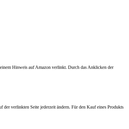
er einem Hinweis auf Amazon verlinkt. Durch das Anklicken der
der verlinkten Seite jederzeit ändern. Für den Kauf eines Produkts