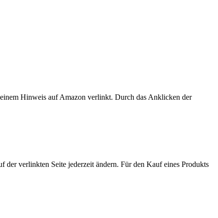
er einem Hinweis auf Amazon verlinkt. Durch das Anklicken der
der verlinkten Seite jederzeit ändern. Für den Kauf eines Produkts