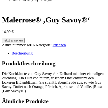
Malerrose® ‚Guy Savoy®‘
14,99
€
jetzt ansehen
Artikelnummer:
6816
Kategorie:
Pflanzen
Beschreibung
Produktbeschreibung
Die Kochkünste von Guy Savoy ehrt Delbard mit einer einmaligen
Züchtung. Ein Duft von reifem, frischem Obst entströmt den
lockeren Blütenblättern. Sie strahlt Lebensfreude aus, so wie Guy
Savoy. Duftet nach Orange, Pfirsich, Aprikose und Vanille. (Rosa
‚Guy Savoy®‘)
Ähnliche Produkte