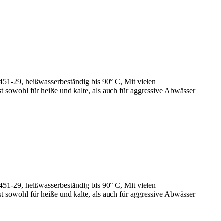
51-29, heißwasserbeständig bis 90° C, Mit vielen
owohl für heiße und kalte, als auch für aggressive Abwässer
51-29, heißwasserbeständig bis 90° C, Mit vielen
owohl für heiße und kalte, als auch für aggressive Abwässer