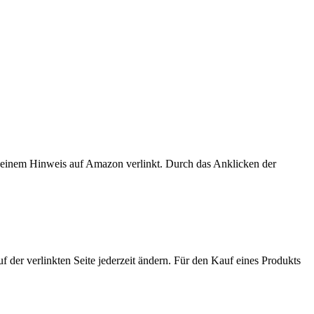
er einem Hinweis auf Amazon verlinkt. Durch das Anklicken der
der verlinkten Seite jederzeit ändern. Für den Kauf eines Produkts