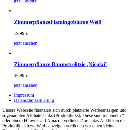
jetzt ansehen
ZimmerpflanzeFlamingoblume Weiß
19,99
€
jetzt ansehen
Zimmerpflanze Baumstrelitzie ‚Nicolai‘
36,99
€
jetzt ansehen
Impressum
Datenschutzerklärung
Unsere Webseite finanziert sich durch platzierte Werbeanzeigen und
sogenannten Affiliate Links (Produktlinks). Diese sind mit einem *
oder einem Hinweis auf Amazon verlinkt. Durch das Anklicken der
Produktlinks bzw. Werbeanzeigen verdienen wir einen kleinen