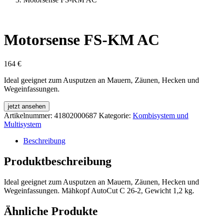
Motorsense FS-KM AC
164
€
Ideal geeignet zum Ausputzen an Mauern, Zäunen, Hecken und
Wegeinfassungen.
jetzt ansehen
Artikelnummer:
41802000687
Kategorie:
Kombisystem und
Multisystem
Beschreibung
Produktbeschreibung
Ideal geeignet zum Ausputzen an Mauern, Zäunen, Hecken und
Wegeinfassungen. Mähkopf AutoCut C 26-2, Gewicht 1,2 kg.
Ähnliche Produkte