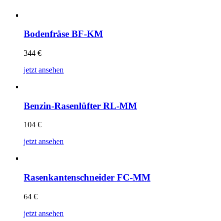
Bodenfräse BF-KM
344
€
jetzt ansehen
Benzin-Rasenlüfter RL-MM
104
€
jetzt ansehen
Rasenkantenschneider FC-MM
64
€
jetzt ansehen