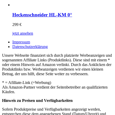
Heckenschneider HL-KM 0°
299
€
jetzt ansehen
Impressum
Datenschutzerklärung
Unsere Webseite finanziert sich durch platzierte Werbeanzeigen und
sogenannten Affiliate Links (Produktlinks). Diese sind mit einem *
oder einem Hinweis auf Amazon verlinkt. Durch das Anklicken der
Produktlinks bzw. Werbeanzeigen verdienen wir einen kleinen
Betrag, der uns hilft, diese Seite weiter zu verbessern.
* = Afilliate-Link (=Werbung)
Als Amazon-Partner verdient der Seitenbetreiber an qualifizierten
Käufen.
Hinweis zu Preisen und Verfügbarkeiten
Sofern Produktpreise und Verfügbarkeiten angezeigt werden,
entsprechen diese dem angegebenen Stand (Datum/Uhrzeit) und