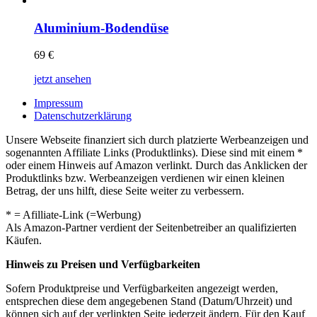
Aluminium-Bodendüse
69
€
jetzt ansehen
Impressum
Datenschutzerklärung
Unsere Webseite finanziert sich durch platzierte Werbeanzeigen und
sogenannten Affiliate Links (Produktlinks). Diese sind mit einem *
oder einem Hinweis auf Amazon verlinkt. Durch das Anklicken der
Produktlinks bzw. Werbeanzeigen verdienen wir einen kleinen
Betrag, der uns hilft, diese Seite weiter zu verbessern.
* = Afilliate-Link (=Werbung)
Als Amazon-Partner verdient der Seitenbetreiber an qualifizierten
Käufen.
Hinweis zu Preisen und Verfügbarkeiten
Sofern Produktpreise und Verfügbarkeiten angezeigt werden,
entsprechen diese dem angegebenen Stand (Datum/Uhrzeit) und
können sich auf der verlinkten Seite jederzeit ändern. Für den Kauf