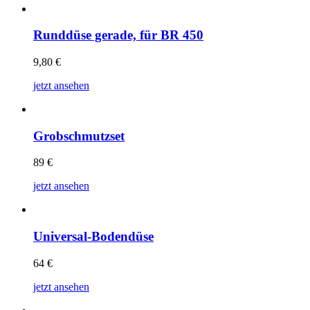
Runddüse gerade, für BR 450
9,80
€
jetzt ansehen
Grobschmutzset
89
€
jetzt ansehen
Universal-Bodendüse
64
€
jetzt ansehen