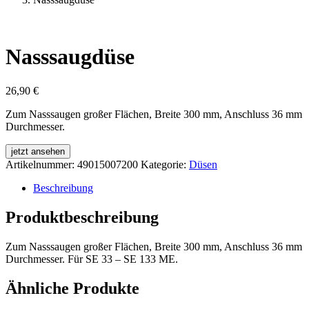
Nasssaugdüse
26,90
€
Zum Nasssaugen großer Flächen, Breite 300 mm, Anschluss 36 mm
Durchmesser.
jetzt ansehen
Artikelnummer:
49015007200
Kategorie:
Düsen
Beschreibung
Produktbeschreibung
Zum Nasssaugen großer Flächen, Breite 300 mm, Anschluss 36 mm
Durchmesser. Für SE 33 – SE 133 ME.
Ähnliche Produkte