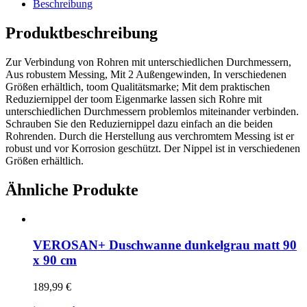
Beschreibung
Produktbeschreibung
Zur Verbindung von Rohren mit unterschiedlichen Durchmessern,
Aus robustem Messing, Mit 2 Außengewinden, In verschiedenen
Größen erhältlich, toom Qualitätsmarke; Mit dem praktischen
Reduziernippel der toom Eigenmarke lassen sich Rohre mit
unterschiedlichen Durchmessern problemlos miteinander verbinden.
Schrauben Sie den Reduziernippel dazu einfach an die beiden
Rohrenden. Durch die Herstellung aus verchromtem Messing ist er
robust und vor Korrosion geschützt. Der Nippel ist in verschiedenen
Größen erhältlich.
Ähnliche Produkte
VEROSAN+ Duschwanne dunkelgrau matt 90
x 90 cm
189,99
€