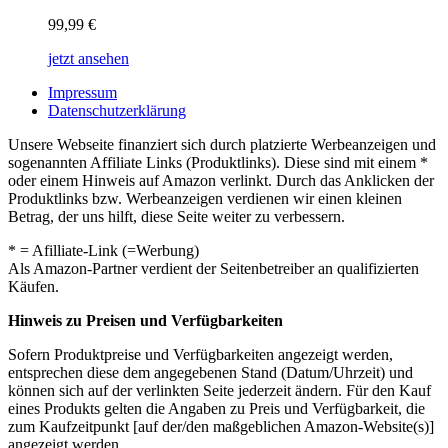
99,99
€
jetzt ansehen
Impressum
Datenschutzerklärung
Unsere Webseite finanziert sich durch platzierte Werbeanzeigen und
sogenannten Affiliate Links (Produktlinks). Diese sind mit einem *
oder einem Hinweis auf Amazon verlinkt. Durch das Anklicken der
Produktlinks bzw. Werbeanzeigen verdienen wir einen kleinen
Betrag, der uns hilft, diese Seite weiter zu verbessern.
* = Afilliate-Link (=Werbung)
Als Amazon-Partner verdient der Seitenbetreiber an qualifizierten
Käufen.
Hinweis zu Preisen und Verfügbarkeiten
Sofern Produktpreise und Verfügbarkeiten angezeigt werden,
entsprechen diese dem angegebenen Stand (Datum/Uhrzeit) und
können sich auf der verlinkten Seite jederzeit ändern. Für den Kauf
eines Produkts gelten die Angaben zu Preis und Verfügbarkeit, die
zum Kaufzeitpunkt [auf der/den maßgeblichen Amazon-Website(s)]
angezeigt werden.