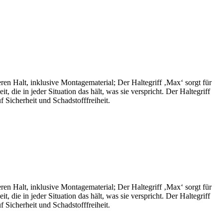
eren Halt, inklusive Montagematerial; Der Haltegriff ‚Max‘ sorgt für
 die in jeder Situation das hält, was sie verspricht. Der Haltegriff
 Sicherheit und Schadstofffreiheit.
eren Halt, inklusive Montagematerial; Der Haltegriff ‚Max‘ sorgt für
 die in jeder Situation das hält, was sie verspricht. Der Haltegriff
 Sicherheit und Schadstofffreiheit.