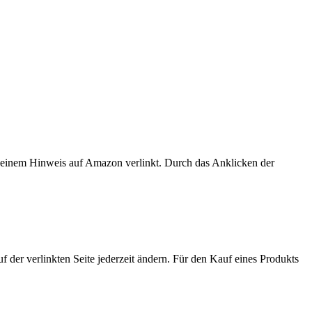
er einem Hinweis auf Amazon verlinkt. Durch das Anklicken der
der verlinkten Seite jederzeit ändern. Für den Kauf eines Produkts