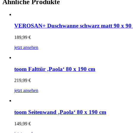
Ähnliche Produkte
VEROSAN+ Duschwanne schwarz matt 90 x 90
189,99
€
jetzt ansehen
toom Falttür ‚Paola‘ 80 x 190 cm
219,99
€
jetzt ansehen
toom Seitenwand ‚Paola‘ 80 x 190 cm
149,99
€