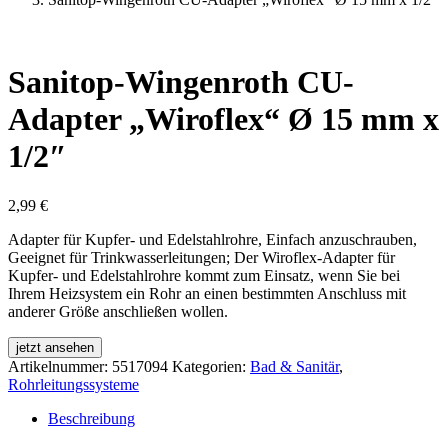
Sanitop-Wingenroth CU-
Adapter „Wiroflex“ Ø 15 mm x
1/2″
2,99
€
Adapter für Kupfer- und Edelstahlrohre, Einfach anzuschrauben,
Geeignet für Trinkwasserleitungen; Der Wiroflex-Adapter für
Kupfer- und Edelstahlrohre kommt zum Einsatz, wenn Sie bei
Ihrem Heizsystem ein Rohr an einen bestimmten Anschluss mit
anderer Größe anschließen wollen.
jetzt ansehen
Artikelnummer:
5517094
Kategorien:
Bad & Sanitär
,
Rohrleitungssysteme
Beschreibung