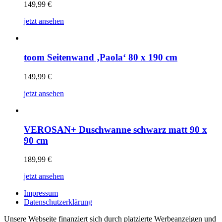
149,99
€
jetzt ansehen
toom Seitenwand ‚Paola‘ 80 x 190 cm
149,99
€
jetzt ansehen
VEROSAN+ Duschwanne schwarz matt 90 x
90 cm
189,99
€
jetzt ansehen
Impressum
Datenschutzerklärung
Unsere Webseite finanziert sich durch platzierte Werbeanzeigen und