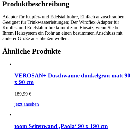
Produktbeschreibung
Adapter für Kupfer- und Edelstahlrohre, Einfach anzuschrauben,
Geeignet für Trinkwasserleitungen; Der Wiroflex-Adapter für
Kupfer- und Edelstahlrohre kommt zum Einsatz, wenn Sie bei
Ihrem Heizsystem ein Rohr an einen bestimmten Anschluss mit
anderer Größe anschließen wollen.
Ähnliche Produkte
VEROSAN+ Duschwanne dunkelgrau matt 90
x 90 cm
189,99
€
jetzt ansehen
toom Seitenwand ‚Paola‘ 90 x 190 cm