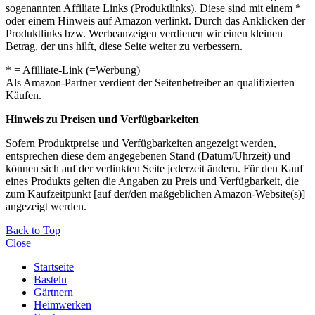
sogenannten Affiliate Links (Produktlinks). Diese sind mit einem *
oder einem Hinweis auf Amazon verlinkt. Durch das Anklicken der
Produktlinks bzw. Werbeanzeigen verdienen wir einen kleinen
Betrag, der uns hilft, diese Seite weiter zu verbessern.
* = Afilliate-Link (=Werbung)
Als Amazon-Partner verdient der Seitenbetreiber an qualifizierten
Käufen.
Hinweis zu Preisen und Verfügbarkeiten
Sofern Produktpreise und Verfügbarkeiten angezeigt werden,
entsprechen diese dem angegebenen Stand (Datum/Uhrzeit) und
können sich auf der verlinkten Seite jederzeit ändern. Für den Kauf
eines Produkts gelten die Angaben zu Preis und Verfügbarkeit, die
zum Kaufzeitpunkt [auf der/den maßgeblichen Amazon-Website(s)]
angezeigt werden.
Back to Top
Close
Startseite
Basteln
Gärtnern
Heimwerken