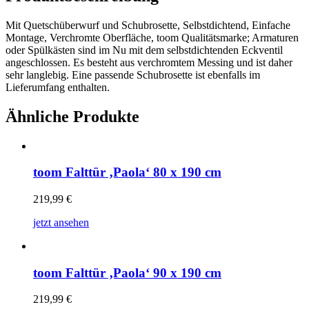
Mit Quetschüberwurf und Schubrosette, Selbstdichtend, Einfache
Montage, Verchromte Oberfläche, toom Qualitätsmarke; Armaturen
oder Spülkästen sind im Nu mit dem selbstdichtenden Eckventil
angeschlossen. Es besteht aus verchromtem Messing und ist daher
sehr langlebig. Eine passende Schubrosette ist ebenfalls im
Lieferumfang enthalten.
Ähnliche Produkte
toom Falttür ‚Paola‘ 80 x 190 cm
219,99
€
jetzt ansehen
toom Falttür ‚Paola‘ 90 x 190 cm
219,99
€