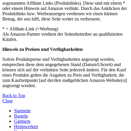
sogenannten Affiliate Links (Produktlinks). Diese sind mit einem *
oder einem Hinweis auf Amazon verlinkt. Durch das Anklicken der
Produktlinks bzw. Werbeanzeigen verdienen wir einen kleinen
Betrag, der uns hilft, diese Seite weiter zu verbessern.
* = Afilliate-Link (=Werbung)
Als Amazon-Partner verdient der Seitenbetreiber an qualifizierten
Käufen.
Hinweis zu Preisen und Verfügbarkeiten
Sofern Produktpreise und Verfügbarkeiten angezeigt werden,
entsprechen diese dem angegebenen Stand (Datum/Uhrzeit) und
können sich auf der verlinkten Seite jederzeit ändern. Für den Kauf
eines Produkts gelten die Angaben zu Preis und Verfügbarkeit, die
zum Kaufzeitpunkt [auf der/den maßgeblichen Amazon-Website(s)]
angezeigt werden.
Back to Top
Close
Startseite
Basteln
Gärtnern
Heimwerken