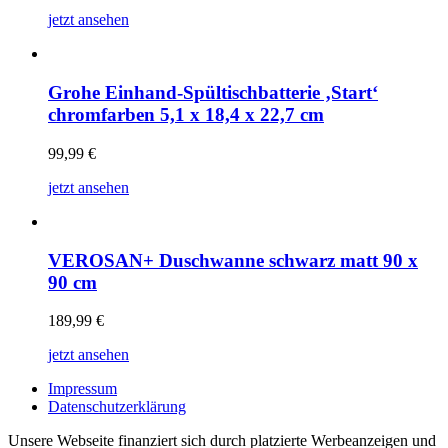
jetzt ansehen
Grohe Einhand-Spültischbatterie ‚Start‘
chromfarben 5,1 x 18,4 x 22,7 cm
99,99
€
jetzt ansehen
VEROSAN+ Duschwanne schwarz matt 90 x
90 cm
189,99
€
jetzt ansehen
Impressum
Datenschutzerklärung
Unsere Webseite finanziert sich durch platzierte Werbeanzeigen und