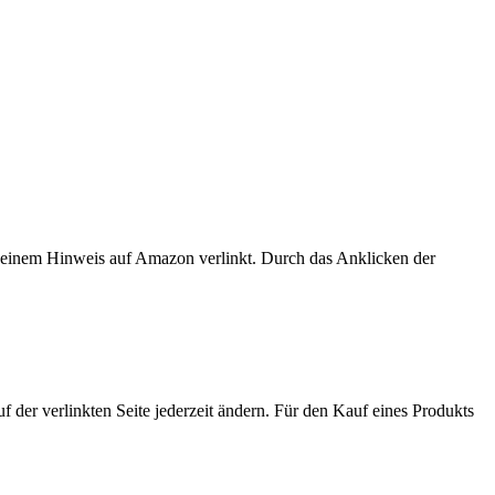
er einem Hinweis auf Amazon verlinkt. Durch das Anklicken der
der verlinkten Seite jederzeit ändern. Für den Kauf eines Produkts