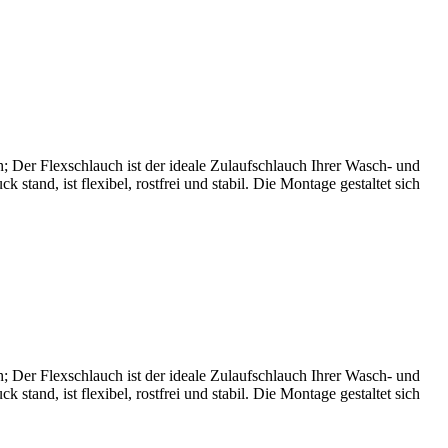
; Der Flexschlauch ist der ideale Zulaufschlauch Ihrer Wasch- und
and, ist flexibel, rostfrei und stabil. Die Montage gestaltet sich
; Der Flexschlauch ist der ideale Zulaufschlauch Ihrer Wasch- und
and, ist flexibel, rostfrei und stabil. Die Montage gestaltet sich