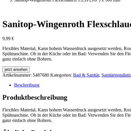
Sanitop-Wingenroth Flexschlau
9,99
€
Flexibles Material, Kann hohem Wasserdruck ausgesetzt werden, Rostf
Spülmaschine. Ob in der Küche oder im Bad: Verwenden Sie den Flexsch
ganz einfach ohne Bohren.
jetzt ansehen
Artikelnummer:
5487680
Kategorien:
Bad & Sanitär
,
Sanitärinstallati
Beschreibung
Produktbeschreibung
Flexibles Material, Kann hohem Wasserdruck ausgesetzt werden, Rostf
Spülmaschine. Ob in der Küche oder im Bad: Verwenden Sie den Flexsch
ganz einfach ohne Bohren.