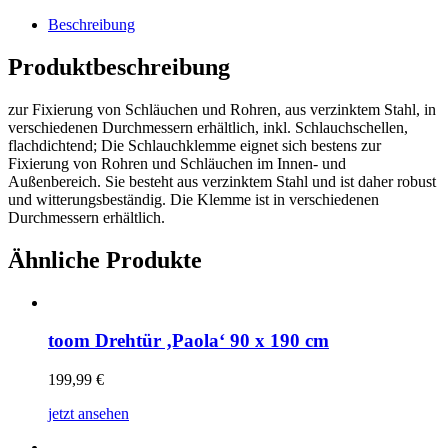
Beschreibung
Produktbeschreibung
zur Fixierung von Schläuchen und Rohren, aus verzinktem Stahl, in
verschiedenen Durchmessern erhältlich, inkl. Schlauchschellen,
flachdichtend; Die Schlauchklemme eignet sich bestens zur
Fixierung von Rohren und Schläuchen im Innen- und
Außenbereich. Sie besteht aus verzinktem Stahl und ist daher robust
und witterungsbeständig. Die Klemme ist in verschiedenen
Durchmessern erhältlich.
Ähnliche Produkte
toom Drehtür ‚Paola‘ 90 x 190 cm
199,99
€
jetzt ansehen