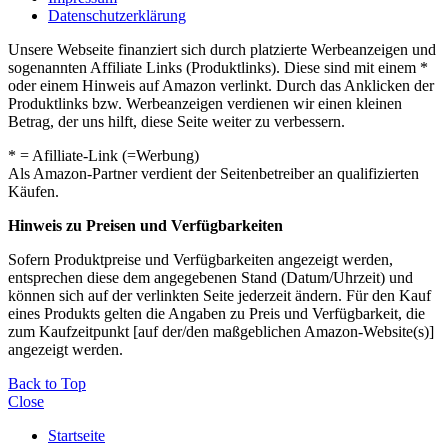
Datenschutzerklärung
Unsere Webseite finanziert sich durch platzierte Werbeanzeigen und
sogenannten Affiliate Links (Produktlinks). Diese sind mit einem *
oder einem Hinweis auf Amazon verlinkt. Durch das Anklicken der
Produktlinks bzw. Werbeanzeigen verdienen wir einen kleinen
Betrag, der uns hilft, diese Seite weiter zu verbessern.
* = Afilliate-Link (=Werbung)
Als Amazon-Partner verdient der Seitenbetreiber an qualifizierten
Käufen.
Hinweis zu Preisen und Verfügbarkeiten
Sofern Produktpreise und Verfügbarkeiten angezeigt werden,
entsprechen diese dem angegebenen Stand (Datum/Uhrzeit) und
können sich auf der verlinkten Seite jederzeit ändern. Für den Kauf
eines Produkts gelten die Angaben zu Preis und Verfügbarkeit, die
zum Kaufzeitpunkt [auf der/den maßgeblichen Amazon-Website(s)]
angezeigt werden.
Back to Top
Close
Startseite