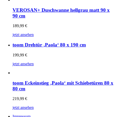
VEROSAN+ Duschwanne hellgrau matt 90 x
90 cm
189,99
€
jetzt ansehen
toom Drehtür ‚Paola‘ 80 x 190 cm
199,99
€
jetzt ansehen
toom Eckeinstieg ‚Paola‘ mit Schiebetüren 80 x
80 cm
219,99
€
jetzt ansehen
Impressum