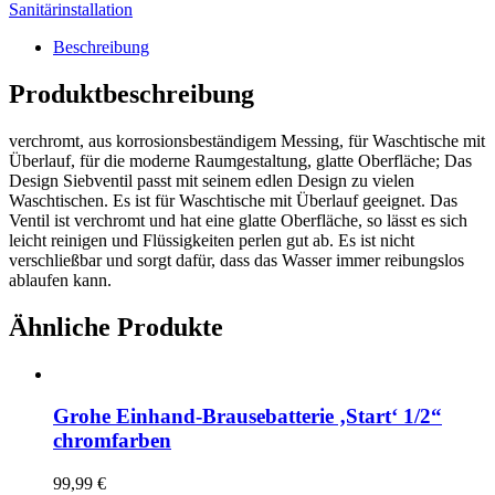
Sanitärinstallation
Beschreibung
Produktbeschreibung
verchromt, aus korrosionsbeständigem Messing, für Waschtische mit
Überlauf, für die moderne Raumgestaltung, glatte Oberfläche; Das
Design Siebventil passt mit seinem edlen Design zu vielen
Waschtischen. Es ist für Waschtische mit Überlauf geeignet. Das
Ventil ist verchromt und hat eine glatte Oberfläche, so lässt es sich
leicht reinigen und Flüssigkeiten perlen gut ab. Es ist nicht
verschließbar und sorgt dafür, dass das Wasser immer reibungslos
ablaufen kann.
Ähnliche Produkte
Grohe Einhand-Brausebatterie ‚Start‘ 1/2“
chromfarben
99,99
€