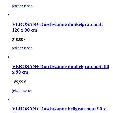
jetzt ansehen
VEROSAN+ Duschwanne dunkelgrau matt
120 x 90 cm
219,99
€
jetzt ansehen
VEROSAN+ Duschwanne dunkelgrau matt 90
x 90 cm
189,99
€
jetzt ansehen
VEROSAN+ Duschwanne hellgrau matt 90 x