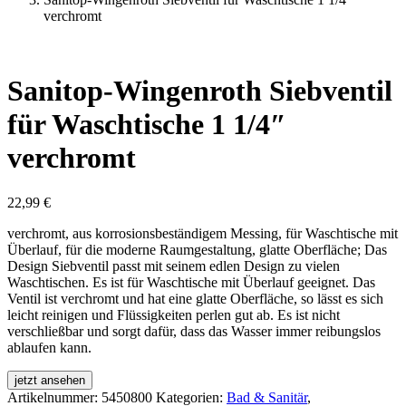
verchromt
Sanitop-Wingenroth Siebventil
für Waschtische 1 1/4″
verchromt
22,99
€
verchromt, aus korrosionsbeständigem Messing, für Waschtische mit
Überlauf, für die moderne Raumgestaltung, glatte Oberfläche; Das
Design Siebventil passt mit seinem edlen Design zu vielen
Waschtischen. Es ist für Waschtische mit Überlauf geeignet. Das
Ventil ist verchromt und hat eine glatte Oberfläche, so lässt es sich
leicht reinigen und Flüssigkeiten perlen gut ab. Es ist nicht
verschließbar und sorgt dafür, dass das Wasser immer reibungslos
ablaufen kann.
jetzt ansehen
Artikelnummer:
5450800
Kategorien:
Bad & Sanitär
,