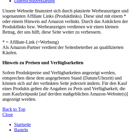
Datenschutzerklärung
Unsere Webseite finanziert sich durch platzierte Werbeanzeigen und
sogenannten Affiliate Links (Produktlinks). Diese sind mit einem *
oder einem Hinweis auf Amazon verlinkt. Durch das Anklicken der
Produktlinks bzw. Werbeanzeigen verdienen wir einen kleinen
Betrag, der uns hilft, diese Seite weiter zu verbessern.
* = Afilliate-Link (=Werbung)
Als Amazon-Partner verdient der Seitenbetreiber an qualifizierten
Käufen.
Hinweis zu Preisen und Verfügbarkeiten
Sofern Produktpreise und Verfügbarkeiten angezeigt werden,
entsprechen diese dem angegebenen Stand (Datum/Uhrzeit) und
können sich auf der verlinkten Seite jederzeit ändern. Für den Kauf
eines Produkts gelten die Angaben zu Preis und Verfügbarkeit, die
zum Kaufzeitpunkt [auf der/den maßgeblichen Amazon-Website(s)]
angezeigt werden.
Back to Top
Close
Startseite
Basteln