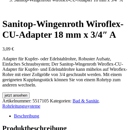
Sanitop-Wingenroth Wiroflex-
CU-Adapter 18 mm x 3/4″ A
3,09
€
Adapter für Kupfer- oder Edelstahlrohre, Robuster Aufsatz,
Einfaches Schraubsystem; Der Sanitop-Wingenroth Wiroflex-CU-
Adapter für Kupfer- und Edelstahlrohre kann mühelos auf Wiroflex-
Rohre mit einer Zollgröße von 3/4 geschraubt werden. Mit einem
geeigneten Kupplungsstück können Sie von einem Rohrtyp zum
anderen wechseln.
jetzt ansehen
Artikelnummer:
5517105
Kategorien:
Bad & Sanitär
,
Rohrleitungssysteme
Beschreibung
Produktbeschreibung