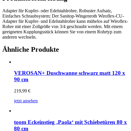
Adapter für Kupfer- oder Edelstahlrohre, Robuster Aufsatz,
Einfaches Schraubsystem; Der Sanitop-Wingenroth Wiroflex-CU-
Adapter für Kupfer- und Edelstahlrohre kann mühelos auf Wiroflex-
Rohre mit einer Zollgröße von 3/4 geschraubt werden. Mit einem
geeigneten Kupplungsstück können Sie von einem Rohrtyp zum
anderen wechseln.
Ähnliche Produkte
VEROSAN+ Duschwanne schwarz matt 120 x
90 cm
219,99
€
jetzt ansehen
toom Eckeinstieg ‚Paola‘ mit Schiebetüren 80 x
80 cm