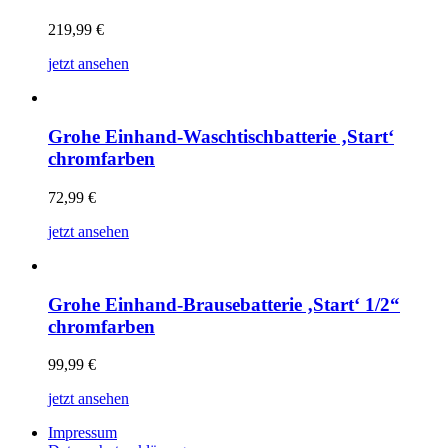
219,99
€
jetzt ansehen
Grohe Einhand-Waschtischbatterie ‚Start‘
chromfarben
72,99
€
jetzt ansehen
Grohe Einhand-Brausebatterie ‚Start‘ 1/2“
chromfarben
99,99
€
jetzt ansehen
Impressum