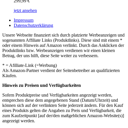
299,99
€
jetzt ansehen
Impressum
Datenschutzerklärung
Unsere Webseite finanziert sich durch platzierte Werbeanzeigen und
sogenannten Affiliate Links (Produktlinks). Diese sind mit einem *
oder einem Hinweis auf Amazon verlinkt. Durch das Anklicken der
Produktlinks bzw. Werbeanzeigen verdienen wir einen kleinen
Betrag, der uns hilft, diese Seite weiter zu verbessern.
* = Afilliate-Link (=Werbung)
Als Amazon-Partner verdient der Seitenbetreiber an qualifizierten
Käufen.
Hinweis zu Preisen und Verfügbarkeiten
Sofern Produktpreise und Verfügbarkeiten angezeigt werden,
entsprechen diese dem angegebenen Stand (Datum/Uhrzeit) und
können sich auf der verlinkten Seite jederzeit ändern. Für den Kauf
eines Produkts gelten die Angaben zu Preis und Verfügbarkeit, die
zum Kaufzeitpunkt [auf der/den maßgeblichen Amazon-Website(s)]
angezeigt werden.