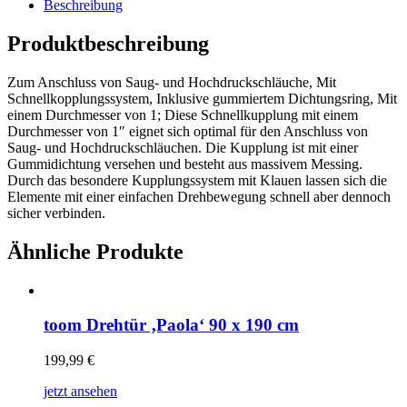
Beschreibung
Produktbeschreibung
Zum Anschluss von Saug- und Hochdruckschläuche, Mit
Schnellkopplungssystem, Inklusive gummiertem Dichtungsring, Mit
einem Durchmesser von 1; Diese Schnellkupplung mit einem
Durchmesser von 1″ eignet sich optimal für den Anschluss von
Saug- und Hochdruckschläuchen. Die Kupplung ist mit einer
Gummidichtung versehen und besteht aus massivem Messing.
Durch das besondere Kupplungssystem mit Klauen lassen sich die
Elemente mit einer einfachen Drehbewegung schnell aber dennoch
sicher verbinden.
Ähnliche Produkte
toom Drehtür ‚Paola‘ 90 x 190 cm
199,99
€
jetzt ansehen