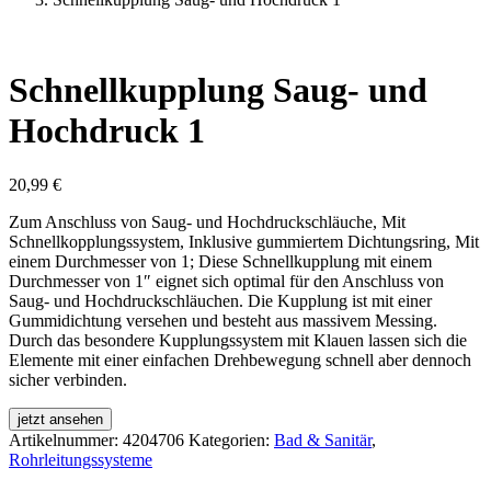
Schnellkupplung Saug- und
Hochdruck 1
20,99
€
Zum Anschluss von Saug- und Hochdruckschläuche, Mit
Schnellkopplungssystem, Inklusive gummiertem Dichtungsring, Mit
einem Durchmesser von 1; Diese Schnellkupplung mit einem
Durchmesser von 1″ eignet sich optimal für den Anschluss von
Saug- und Hochdruckschläuchen. Die Kupplung ist mit einer
Gummidichtung versehen und besteht aus massivem Messing.
Durch das besondere Kupplungssystem mit Klauen lassen sich die
Elemente mit einer einfachen Drehbewegung schnell aber dennoch
sicher verbinden.
jetzt ansehen
Artikelnummer:
4204706
Kategorien:
Bad & Sanitär
,
Rohrleitungssysteme