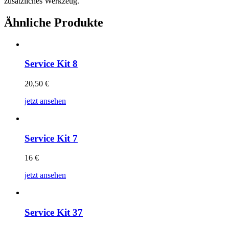
zusätzliches Werkzeug.
Ähnliche Produkte
Service Kit 8
20,50
€
jetzt ansehen
Service Kit 7
16
€
jetzt ansehen
Service Kit 37