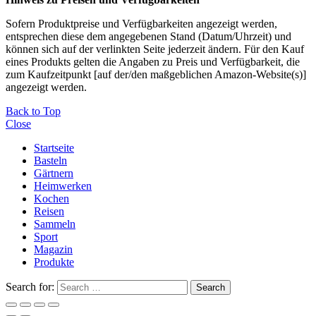
Sofern Produktpreise und Verfügbarkeiten angezeigt werden,
entsprechen diese dem angegebenen Stand (Datum/Uhrzeit) und
können sich auf der verlinkten Seite jederzeit ändern. Für den Kauf
eines Produkts gelten die Angaben zu Preis und Verfügbarkeit, die
zum Kaufzeitpunkt [auf der/den maßgeblichen Amazon-Website(s)]
angezeigt werden.
Back to Top
Close
Startseite
Basteln
Gärtnern
Heimwerken
Kochen
Reisen
Sammeln
Sport
Magazin
Produkte
Search for:
Search