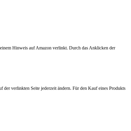
er einem Hinweis auf Amazon verlinkt. Durch das Anklicken der
der verlinkten Seite jederzeit ändern. Für den Kauf eines Produkts