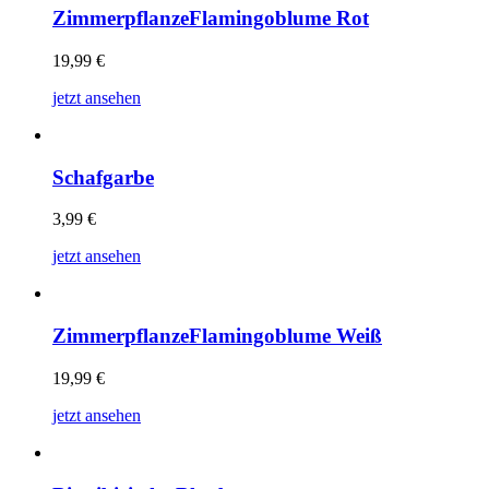
ZimmerpflanzeFlamingoblume Rot
19,99
€
jetzt ansehen
Schafgarbe
3,99
€
jetzt ansehen
ZimmerpflanzeFlamingoblume Weiß
19,99
€
jetzt ansehen