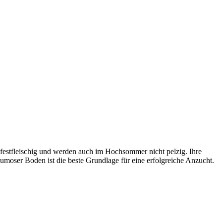
 festfleischig und werden auch im Hochsommer nicht pelzig. Ihre
humoser Boden ist die beste Grundlage für eine erfolgreiche Anzucht.