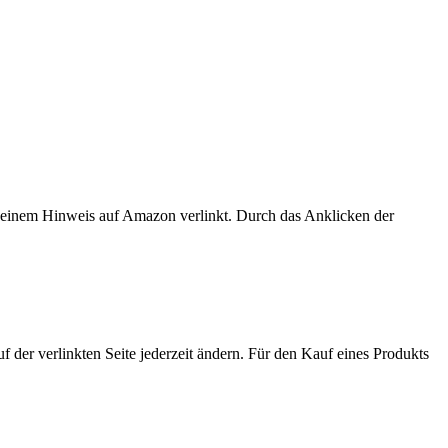
er einem Hinweis auf Amazon verlinkt. Durch das Anklicken der
der verlinkten Seite jederzeit ändern. Für den Kauf eines Produkts