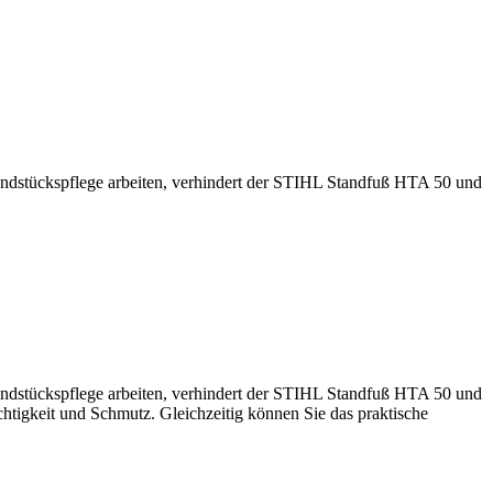
stückspflege arbeiten, verhindert der STIHL Standfuß HTA 50 und
stückspflege arbeiten, verhindert der STIHL Standfuß HTA 50 und
tigkeit und Schmutz. Gleichzeitig können Sie das praktische