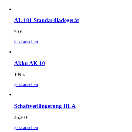
AL 101 Standardladegerät
59
€
jetzt ansehen
Akku AK 10
109
€
jetzt ansehen
Schaftverlängerung HLA
46,20
€
jetzt ansehen