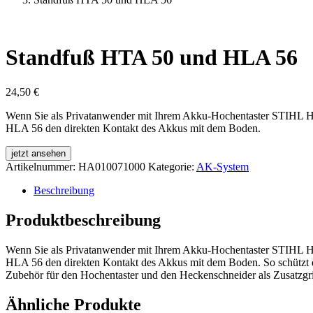
Standfuß HTA 50 und HLA 56
24,50
€
Wenn Sie als Privatanwender mit Ihrem Akku-Hochentaster STIHL 
HLA 56 den direkten Kontakt des Akkus mit dem Boden.
jetzt ansehen
Artikelnummer:
HA010071000
Kategorie:
AK-System
Beschreibung
Produktbeschreibung
Wenn Sie als Privatanwender mit Ihrem Akku-Hochentaster STIHL 
HLA 56 den direkten Kontakt des Akkus mit dem Boden. So schützt d
Zubehör für den Hochentaster und den Heckenschneider als Zusatzgrif
Ähnliche Produkte