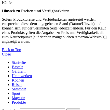
Käufen.
Hinweis zu Preisen und Verfügbarkeiten
Sofern Produktpreise und Verfügbarkeiten angezeigt werden,
entsprechen diese dem angegebenen Stand (Datum/Uhrzeit) und
können sich auf der verlinkten Seite jederzeit ändern. Für den Kauf
eines Produkts gelten die Angaben zu Preis und Verfügbarkeit, die
zum Kaufzeitpunkt [auf der/den maßgeblichen Amazon-Website(s)]
angezeigt werden.
Back to Top
Close
Startseite
Basteln
Gärtnern
Heimwerken
Kochen
Reisen
Sammeln
Sport
Magazin
Produkte