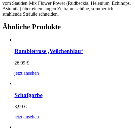
vom Stauden-Mix Flower Power (Rudbeckia, Helenium, Echinops,
Astrantia) über einen langen Zeitraum schöne, sommerlich
strahlende Sträuße schneiden.
Ähnliche Produkte
Ramblerrose ‚Veilchenblau‘
26,99
€
jetzt ansehen
Schafgarbe
3,99
€
jetzt ansehen