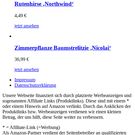
Rutenhirse ‚Northwind‘
4,49
€
jetzt ansehen
Zimmerpflanze Baumstrelitzie ‚Nicolai‘
36,99
€
jetzt ansehen
Impressum
Datenschutzerklärung
Unsere Webseite finanziert sich durch platzierte Werbeanzeigen und
sogenannten Affiliate Links (Produktlinks). Diese sind mit einem *
oder einem Hinweis auf Amazon verlinkt. Durch das Anklicken der
Produktlinks bzw. Werbeanzeigen verdienen wir einen kleinen
Betrag, der uns hilft, diese Seite weiter zu verbessern.
* = Afilliate-Link (=Werbung)
Als Amazon-Partner verdient der Seitenbetreiber an qualifizierten