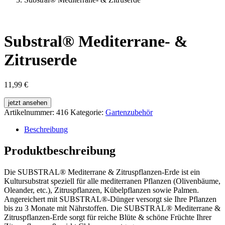
Substral® Mediterrane- &
Zitruserde
11,99
€
jetzt ansehen
Artikelnummer:
416
Kategorie:
Gartenzubehör
Beschreibung
Produktbeschreibung
Die SUBSTRAL® Mediterrane & Zitruspflanzen-Erde ist ein
Kultursubstrat speziell für alle mediterranen Pflanzen (Olivenbäume,
Oleander, etc.), Zitruspflanzen, Kübelpflanzen sowie Palmen.
Angereichert mit SUBSTRAL®-Dünger versorgt sie Ihre Pflanzen
bis zu 3 Monate mit Nährstoffen. Die SUBSTRAL® Mediterrane &
Zitruspflanzen-Erde sorgt für reiche Blüte & schöne Früchte Ihrer