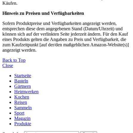
Käufen.
Hinweis zu Preisen und Verfügbarkeiten
Sofern Produktpreise und Verfügbarkeiten angezeigt werden,
entsprechen diese dem angegebenen Stand (Datum/Uhrzeit) und
können sich auf der verlinkten Seite jederzeit ändern. Für den Kauf
eines Produkts gelten die Angaben zu Preis und Verfügbarkeit, die
zum Kaufzeitpunkt [auf der/den maßgeblichen Amazon-Website(s)]
angezeigt werden.
Back to Top
Close
Startseite
Basteln
Gärtnern
Heimwerken
Kochen
Reisen
Sammeln
Sport
Magazin
Produkte