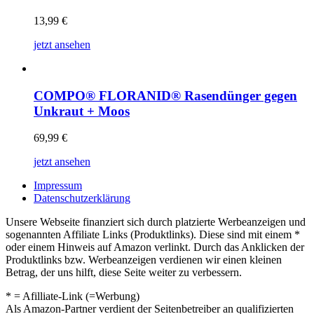
13,99
€
jetzt ansehen
COMPO® FLORANID® Rasendünger gegen
Unkraut + Moos
69,99
€
jetzt ansehen
Impressum
Datenschutzerklärung
Unsere Webseite finanziert sich durch platzierte Werbeanzeigen und
sogenannten Affiliate Links (Produktlinks). Diese sind mit einem *
oder einem Hinweis auf Amazon verlinkt. Durch das Anklicken der
Produktlinks bzw. Werbeanzeigen verdienen wir einen kleinen
Betrag, der uns hilft, diese Seite weiter zu verbessern.
* = Afilliate-Link (=Werbung)
Als Amazon-Partner verdient der Seitenbetreiber an qualifizierten