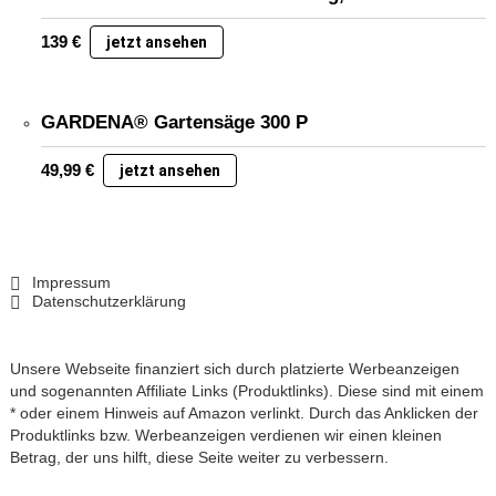
139
€
jetzt ansehen
GARDENA® Gartensäge 300 P
49,99
€
jetzt ansehen
Impressum
Datenschutzerklärung
Unsere Webseite finanziert sich durch platzierte Werbeanzeigen
und sogenannten Affiliate Links (Produktlinks). Diese sind mit einem
* oder einem Hinweis auf Amazon verlinkt. Durch das Anklicken der
Produktlinks bzw. Werbeanzeigen verdienen wir einen kleinen
Betrag, der uns hilft, diese Seite weiter zu verbessern.