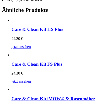
Ähnliche Produkte
Care & Clean Kit HS Plus
24,20
€
jetzt ansehen
Care & Clean Kit FS Plus
24,30
€
jetzt ansehen
Care & Clean Kit iMOW® & Rasenmäher