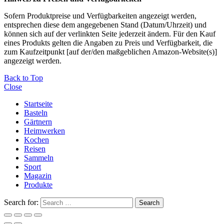
Sofern Produktpreise und Verfügbarkeiten angezeigt werden,
entsprechen diese dem angegebenen Stand (Datum/Uhrzeit) und
können sich auf der verlinkten Seite jederzeit ändern. Für den Kauf
eines Produkts gelten die Angaben zu Preis und Verfügbarkeit, die
zum Kaufzeitpunkt [auf der/den maßgeblichen Amazon-Website(s)]
angezeigt werden.
Back to Top
Close
Startseite
Basteln
Gärtnern
Heimwerken
Kochen
Reisen
Sammeln
Sport
Magazin
Produkte
Search for:
Search