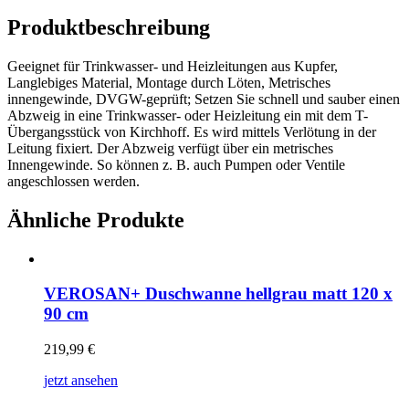
Produktbeschreibung
Geeignet für Trinkwasser- und Heizleitungen aus Kupfer,
Langlebiges Material, Montage durch Löten, Metrisches
innengewinde, DVGW-geprüft; Setzen Sie schnell und sauber einen
Abzweig in eine Trinkwasser- oder Heizleitung ein mit dem T-
Übergangsstück von Kirchhoff. Es wird mittels Verlötung in der
Leitung fixiert. Der Abzweig verfügt über ein metrisches
Innengewinde. So können z. B. auch Pumpen oder Ventile
angeschlossen werden.
Ähnliche Produkte
VEROSAN+ Duschwanne hellgrau matt 120 x
90 cm
219,99
€
jetzt ansehen