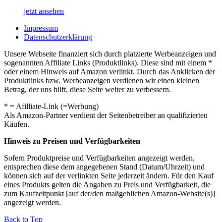
jetzt ansehen
Impressum
Datenschutzerklärung
Unsere Webseite finanziert sich durch platzierte Werbeanzeigen und
sogenannten Affiliate Links (Produktlinks). Diese sind mit einem *
oder einem Hinweis auf Amazon verlinkt. Durch das Anklicken der
Produktlinks bzw. Werbeanzeigen verdienen wir einen kleinen
Betrag, der uns hilft, diese Seite weiter zu verbessern.
* = Afilliate-Link (=Werbung)
Als Amazon-Partner verdient der Seitenbetreiber an qualifizierten
Käufen.
Hinweis zu Preisen und Verfügbarkeiten
Sofern Produktpreise und Verfügbarkeiten angezeigt werden,
entsprechen diese dem angegebenen Stand (Datum/Uhrzeit) und
können sich auf der verlinkten Seite jederzeit ändern. Für den Kauf
eines Produkts gelten die Angaben zu Preis und Verfügbarkeit, die
zum Kaufzeitpunkt [auf der/den maßgeblichen Amazon-Website(s)]
angezeigt werden.
Back to Top