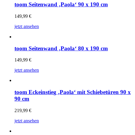
toom Seitenwand ‚Paola‘ 90 x 190 cm
149,99
€
jetzt ansehen
toom Seitenwand ‚Paola‘ 80 x 190 cm
149,99
€
jetzt ansehen
toom Eckeinstieg ‚Paola‘ mit Schiebetüren 90 x
90 cm
219,99
€
jetzt ansehen