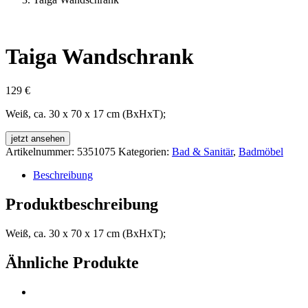
Taiga Wandschrank
129
€
Weiß, ca. 30 x 70 x 17 cm (BxHxT);
jetzt ansehen
Artikelnummer:
5351075
Kategorien:
Bad & Sanitär
,
Badmöbel
Beschreibung
Produktbeschreibung
Weiß, ca. 30 x 70 x 17 cm (BxHxT);
Ähnliche Produkte