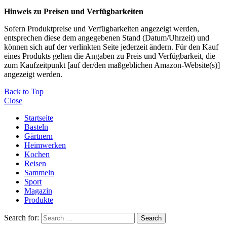
Hinweis zu Preisen und Verfügbarkeiten
Sofern Produktpreise und Verfügbarkeiten angezeigt werden,
entsprechen diese dem angegebenen Stand (Datum/Uhrzeit) und
können sich auf der verlinkten Seite jederzeit ändern. Für den Kauf
eines Produkts gelten die Angaben zu Preis und Verfügbarkeit, die
zum Kaufzeitpunkt [auf der/den maßgeblichen Amazon-Website(s)]
angezeigt werden.
Back to Top
Close
Startseite
Basteln
Gärtnern
Heimwerken
Kochen
Reisen
Sammeln
Sport
Magazin
Produkte
Search for:
Search