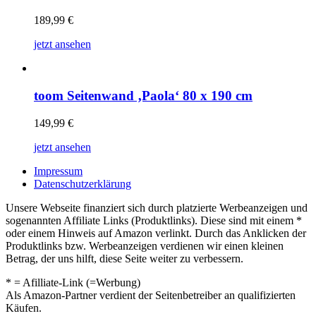
189,99
€
jetzt ansehen
toom Seitenwand ‚Paola‘ 80 x 190 cm
149,99
€
jetzt ansehen
Impressum
Datenschutzerklärung
Unsere Webseite finanziert sich durch platzierte Werbeanzeigen und
sogenannten Affiliate Links (Produktlinks). Diese sind mit einem *
oder einem Hinweis auf Amazon verlinkt. Durch das Anklicken der
Produktlinks bzw. Werbeanzeigen verdienen wir einen kleinen
Betrag, der uns hilft, diese Seite weiter zu verbessern.
* = Afilliate-Link (=Werbung)
Als Amazon-Partner verdient der Seitenbetreiber an qualifizierten
Käufen.