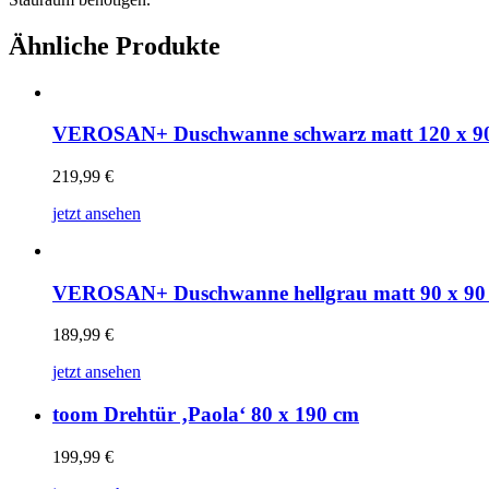
Ähnliche Produkte
VEROSAN+ Duschwanne schwarz matt 120 x 9
219,99
€
jetzt ansehen
VEROSAN+ Duschwanne hellgrau matt 90 x 90
189,99
€
jetzt ansehen
toom Drehtür ‚Paola‘ 80 x 190 cm
199,99
€