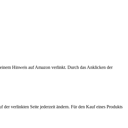
er einem Hinweis auf Amazon verlinkt. Durch das Anklicken der
der verlinkten Seite jederzeit ändern. Für den Kauf eines Produkts