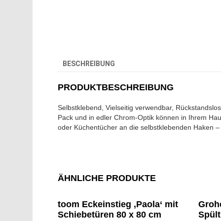
BESCHREIBUNG
PRODUKTBESCHREIBUNG
Selbstklebend, Vielseitig verwendbar, Rückstandslos 
Pack und in edler Chrom-Optik können in Ihrem Haus
oder Küchentücher an die selbstklebenden Haken – 
ÄHNLICHE PRODUKTE
toom Eckeinstieg ‚Paola‘ mit
Groh
Schiebetüren 80 x 80 cm
Spült