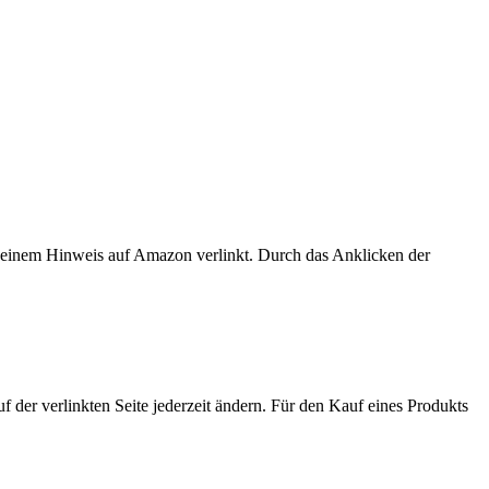
er einem Hinweis auf Amazon verlinkt. Durch das Anklicken der
der verlinkten Seite jederzeit ändern. Für den Kauf eines Produkts