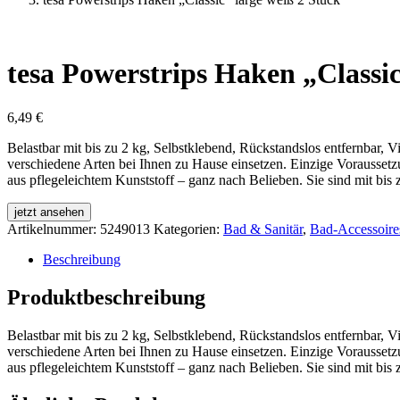
tesa Powerstrips Haken „Classic
6,49
€
Belastbar mit bis zu 2 kg, Selbstklebend, Rückstandslos entfernbar, 
verschiedene Arten bei Ihnen zu Hause einsetzen. Einzige Vorausset
aus pflegeleichtem Kunststoff – ganz nach Belieben. Sie sind mit bis 
jetzt ansehen
Artikelnummer:
5249013
Kategorien:
Bad & Sanitär
,
Bad-Accessoire
Beschreibung
Produktbeschreibung
Belastbar mit bis zu 2 kg, Selbstklebend, Rückstandslos entfernbar, 
verschiedene Arten bei Ihnen zu Hause einsetzen. Einzige Vorausset
aus pflegeleichtem Kunststoff – ganz nach Belieben. Sie sind mit bis 