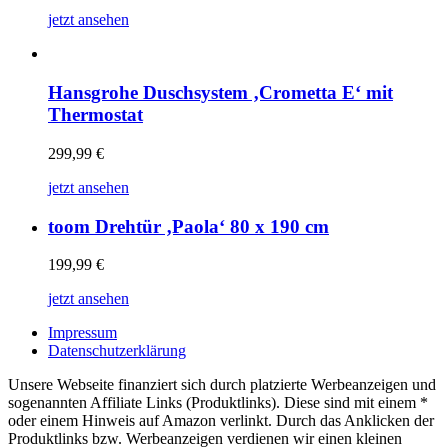
jetzt ansehen
Hansgrohe Duschsystem ‚Crometta E‘ mit
Thermostat
299,99
€
jetzt ansehen
toom Drehtür ‚Paola‘ 80 x 190 cm
199,99
€
jetzt ansehen
Impressum
Datenschutzerklärung
Unsere Webseite finanziert sich durch platzierte Werbeanzeigen und
sogenannten Affiliate Links (Produktlinks). Diese sind mit einem *
oder einem Hinweis auf Amazon verlinkt. Durch das Anklicken der
Produktlinks bzw. Werbeanzeigen verdienen wir einen kleinen