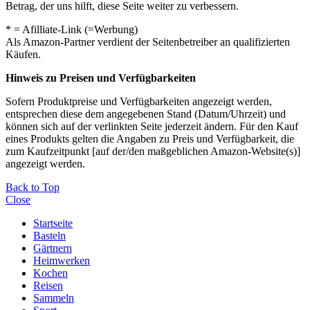
Betrag, der uns hilft, diese Seite weiter zu verbessern.
* = Afilliate-Link (=Werbung)
Als Amazon-Partner verdient der Seitenbetreiber an qualifizierten
Käufen.
Hinweis zu Preisen und Verfügbarkeiten
Sofern Produktpreise und Verfügbarkeiten angezeigt werden,
entsprechen diese dem angegebenen Stand (Datum/Uhrzeit) und
können sich auf der verlinkten Seite jederzeit ändern. Für den Kauf
eines Produkts gelten die Angaben zu Preis und Verfügbarkeit, die
zum Kaufzeitpunkt [auf der/den maßgeblichen Amazon-Website(s)]
angezeigt werden.
Back to Top
Close
Startseite
Basteln
Gärtnern
Heimwerken
Kochen
Reisen
Sammeln