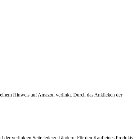
er einem Hinweis auf Amazon verlinkt. Durch das Anklicken der
der verlinkten Seite jederzeit ändern. Für den Kauf eines Produkts