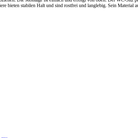
ere bieten stabilen Halt und sind rostfrei und langlebig. Sein Material