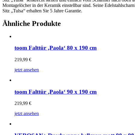
Montagelöcher in der Keramik einstellbar sind. Seine Edelstahlscharni
Sitz „Tulsa“ erhalten Sie 5 Jahre Garantie.
Ähnliche Produkte
toom Falttür ‚Paola‘ 80 x 190 cm
219,99
€
jetzt ansehen
toom Falttür ‚Paola‘ 90 x 190 cm
219,99
€
jetzt ansehen