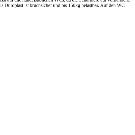
 aus Duroplast ist bruchsicher und bis 150kg belastbar. Auf den WC-