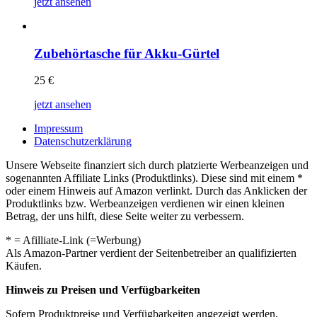
jetzt ansehen
Zubehörtasche für Akku-Gürtel
25
€
jetzt ansehen
Impressum
Datenschutzerklärung
Unsere Webseite finanziert sich durch platzierte Werbeanzeigen und
sogenannten Affiliate Links (Produktlinks). Diese sind mit einem *
oder einem Hinweis auf Amazon verlinkt. Durch das Anklicken der
Produktlinks bzw. Werbeanzeigen verdienen wir einen kleinen
Betrag, der uns hilft, diese Seite weiter zu verbessern.
* = Afilliate-Link (=Werbung)
Als Amazon-Partner verdient der Seitenbetreiber an qualifizierten
Käufen.
Hinweis zu Preisen und Verfügbarkeiten
Sofern Produktpreise und Verfügbarkeiten angezeigt werden,