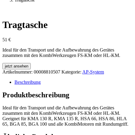
Tragtasche
51
€
Ideal für den Transport und die Aufbewahrung des Gerätes
zusammen mit den KombiWerkzeugen FS-KM oder HL-KM.
jetzt ansehen
Artikelnummer:
00008810507
Kategorie:
AP-System
Beschreibung
Produktbeschreibung
Ideal für den Transport und die Aufbewahrung des Gerätes
zusammen mit den KombiWerkzeugen FS-KM oder HL-KM.
Geeignet für KMA 130 R, KMA 135 R, HSA 66, HSA 86, HLA
65, BGA 85, BGA 100 und alle KombiMotoren mit Rundumgriff.