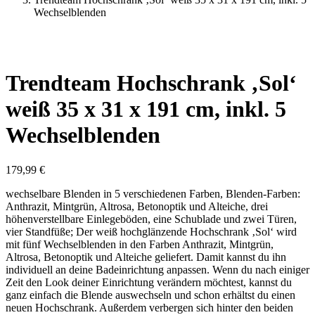
Wechselblenden
Trendteam Hochschrank ‚Sol‘
weiß 35 x 31 x 191 cm, inkl. 5
Wechselblenden
179,99
€
wechselbare Blenden in 5 verschiedenen Farben, Blenden-Farben:
Anthrazit, Mintgrün, Altrosa, Betonoptik und Alteiche, drei
höhenverstellbare Einlegeböden, eine Schublade und zwei Türen,
vier Standfüße; Der weiß hochglänzende Hochschrank ‚Sol‘ wird
mit fünf Wechselblenden in den Farben Anthrazit, Mintgrün,
Altrosa, Betonoptik und Alteiche geliefert. Damit kannst du ihn
individuell an deine Badeinrichtung anpassen. Wenn du nach einiger
Zeit den Look deiner Einrichtung verändern möchtest, kannst du
ganz einfach die Blende auswechseln und schon erhältst du einen
neuen Hochschrank. Außerdem verbergen sich hinter den beiden