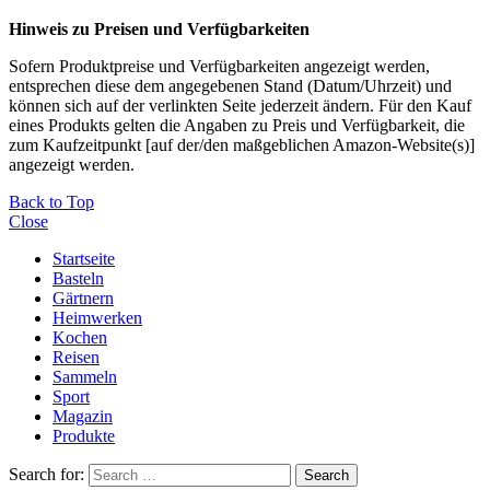
Hinweis zu Preisen und Verfügbarkeiten
Sofern Produktpreise und Verfügbarkeiten angezeigt werden,
entsprechen diese dem angegebenen Stand (Datum/Uhrzeit) und
können sich auf der verlinkten Seite jederzeit ändern. Für den Kauf
eines Produkts gelten die Angaben zu Preis und Verfügbarkeit, die
zum Kaufzeitpunkt [auf der/den maßgeblichen Amazon-Website(s)]
angezeigt werden.
Back to Top
Close
Startseite
Basteln
Gärtnern
Heimwerken
Kochen
Reisen
Sammeln
Sport
Magazin
Produkte
Search for:
Search