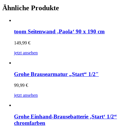
Ähnliche Produkte
toom Seitenwand ‚Paola‘ 90 x 190 cm
149,99
€
jetzt ansehen
Grohe Brausearmatur „Start“ 1/2″
99,99
€
jetzt ansehen
Grohe Einhand-Brausebatterie ‚Start‘ 1/2“
chromfarben