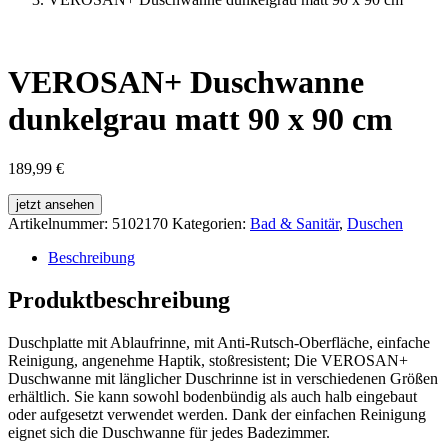
VEROSAN+ Duschwanne
dunkelgrau matt 90 x 90 cm
189,99
€
jetzt ansehen
Artikelnummer:
5102170
Kategorien:
Bad & Sanitär
,
Duschen
Beschreibung
Produktbeschreibung
Duschplatte mit Ablaufrinne, mit Anti-Rutsch-Oberfläche, einfache
Reinigung, angenehme Haptik, stoßresistent; Die VEROSAN+
Duschwanne mit länglicher Duschrinne ist in verschiedenen Größen
erhältlich. Sie kann sowohl bodenbündig als auch halb eingebaut
oder aufgesetzt verwendet werden. Dank der einfachen Reinigung
eignet sich die Duschwanne für jedes Badezimmer.