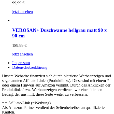
99,99
€
jetzt ansehen
VEROSAN+ Duschwanne hellgrau matt 90 x
90 cm
189,99
€
jetzt ansehen
Impressum
Datenschutzerklärung
Unsere Webseite finanziert sich durch platzierte Werbeanzeigen und
sogenannten Affiliate Links (Produktlinks). Diese sind mit einem *
oder einem Hinweis auf Amazon verlinkt. Durch das Anklicken der
Produktlinks bzw. Werbeanzeigen verdienen wir einen kleinen
Betrag, der uns hilft, diese Seite weiter zu verbessern.
* = Afilliate-Link (=Werbung)
Als Amazon-Partner verdient der Seitenbetreiber an qualifizierten
Käufen.