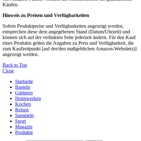
Käufen.
Hinweis zu Preisen und Verfügbarkeiten
Sofern Produktpreise und Verfügbarkeiten angezeigt werden,
entsprechen diese dem angegebenen Stand (Datum/Uhrzeit) und
können sich auf der verlinkten Seite jederzeit ändern. Für den Kauf
eines Produkts gelten die Angaben zu Preis und Verfügbarkeit, die
zum Kaufzeitpunkt [auf der/den maßgeblichen Amazon-Website(s)]
angezeigt werden.
Back to Top
Close
Startseite
Basteln
Gärtnern
Heimwerken
Kochen
Reisen
Sammeln
Sport
Magazin
Produkte