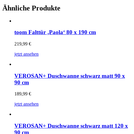
Ähnliche Produkte
toom Falttür ‚Paola‘ 80 x 190 cm
219,99
€
jetzt ansehen
VEROSAN+ Duschwanne schwarz matt 90 x
90 cm
189,99
€
jetzt ansehen
VEROSAN+ Duschwanne schwarz matt 120 x
90 cm