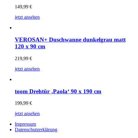
149,99
€
jetzt ansehen
VEROSAN+ Duschwanne dunkelgrau matt
120 x 90 cm
219,99
€
jetzt ansehen
toom Drehtür ‚Paola‘ 90 x 190 cm
199,99
€
jetzt ansehen
Impressum
Datenschutzerklärung