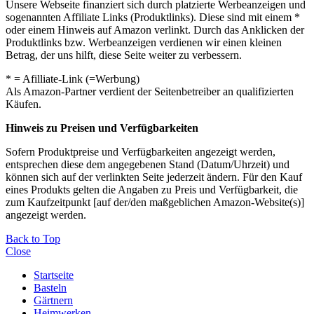
Unsere Webseite finanziert sich durch platzierte Werbeanzeigen und
sogenannten Affiliate Links (Produktlinks). Diese sind mit einem *
oder einem Hinweis auf Amazon verlinkt. Durch das Anklicken der
Produktlinks bzw. Werbeanzeigen verdienen wir einen kleinen
Betrag, der uns hilft, diese Seite weiter zu verbessern.
* = Afilliate-Link (=Werbung)
Als Amazon-Partner verdient der Seitenbetreiber an qualifizierten
Käufen.
Hinweis zu Preisen und Verfügbarkeiten
Sofern Produktpreise und Verfügbarkeiten angezeigt werden,
entsprechen diese dem angegebenen Stand (Datum/Uhrzeit) und
können sich auf der verlinkten Seite jederzeit ändern. Für den Kauf
eines Produkts gelten die Angaben zu Preis und Verfügbarkeit, die
zum Kaufzeitpunkt [auf der/den maßgeblichen Amazon-Website(s)]
angezeigt werden.
Back to Top
Close
Startseite
Basteln
Gärtnern
Heimwerken