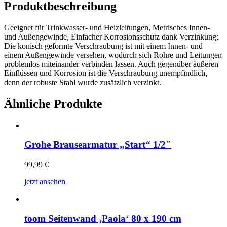
Produktbeschreibung
Geeignet für Trinkwasser- und Heizleitungen, Metrisches Innen-
und Außengewinde, Einfacher Korrosionsschutz dank Verzinkung;
Die konisch geformte Verschraubung ist mit einem Innen- und
einem Außengewinde versehen, wodurch sich Rohre und Leitungen
problemlos miteinander verbinden lassen. Auch gegenüber äußeren
Einflüssen und Korrosion ist die Verschraubung unempfindlich,
denn der robuste Stahl wurde zusätzlich verzinkt.
Ähnliche Produkte
Grohe Brausearmatur „Start“ 1/2″
99,99
€
jetzt ansehen
toom Seitenwand ‚Paola‘ 80 x 190 cm