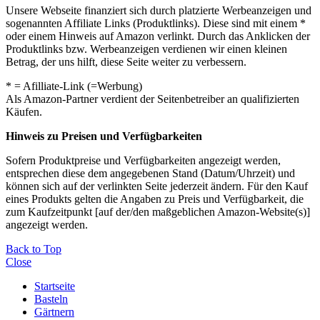
Unsere Webseite finanziert sich durch platzierte Werbeanzeigen und
sogenannten Affiliate Links (Produktlinks). Diese sind mit einem *
oder einem Hinweis auf Amazon verlinkt. Durch das Anklicken der
Produktlinks bzw. Werbeanzeigen verdienen wir einen kleinen
Betrag, der uns hilft, diese Seite weiter zu verbessern.
* = Afilliate-Link (=Werbung)
Als Amazon-Partner verdient der Seitenbetreiber an qualifizierten
Käufen.
Hinweis zu Preisen und Verfügbarkeiten
Sofern Produktpreise und Verfügbarkeiten angezeigt werden,
entsprechen diese dem angegebenen Stand (Datum/Uhrzeit) und
können sich auf der verlinkten Seite jederzeit ändern. Für den Kauf
eines Produkts gelten die Angaben zu Preis und Verfügbarkeit, die
zum Kaufzeitpunkt [auf der/den maßgeblichen Amazon-Website(s)]
angezeigt werden.
Back to Top
Close
Startseite
Basteln
Gärtnern