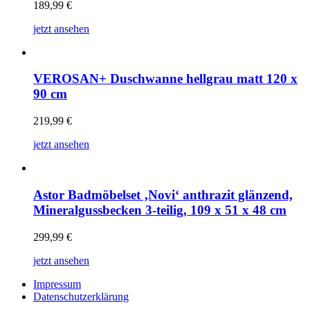
189,99
€
jetzt ansehen
VEROSAN+ Duschwanne hellgrau matt 120 x
90 cm
219,99
€
jetzt ansehen
Astor Badmöbelset ‚Novi‘ anthrazit glänzend,
Mineralgussbecken 3-teilig, 109 x 51 x 48 cm
299,99
€
jetzt ansehen
Impressum
Datenschutzerklärung