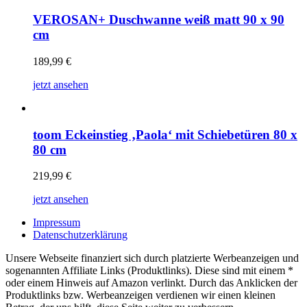
VEROSAN+ Duschwanne weiß matt 90 x 90
cm
189,99
€
jetzt ansehen
toom Eckeinstieg ‚Paola‘ mit Schiebetüren 80 x
80 cm
219,99
€
jetzt ansehen
Impressum
Datenschutzerklärung
Unsere Webseite finanziert sich durch platzierte Werbeanzeigen und
sogenannten Affiliate Links (Produktlinks). Diese sind mit einem *
oder einem Hinweis auf Amazon verlinkt. Durch das Anklicken der
Produktlinks bzw. Werbeanzeigen verdienen wir einen kleinen