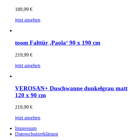
189,99
€
jetzt ansehen
toom Falttür ‚Paola‘ 90 x 190 cm
219,99
€
jetzt ansehen
VEROSAN+ Duschwanne dunkelgrau matt
120 x 90 cm
219,99
€
jetzt ansehen
Impressum
Datenschutzerklärung