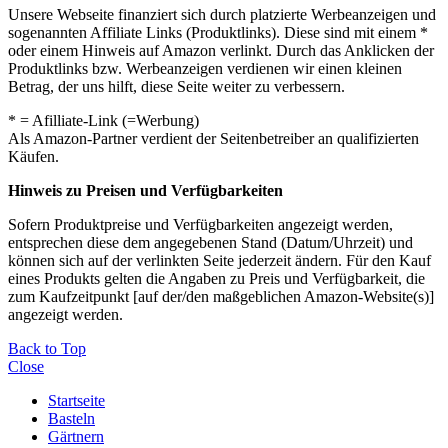
Unsere Webseite finanziert sich durch platzierte Werbeanzeigen und
sogenannten Affiliate Links (Produktlinks). Diese sind mit einem *
oder einem Hinweis auf Amazon verlinkt. Durch das Anklicken der
Produktlinks bzw. Werbeanzeigen verdienen wir einen kleinen
Betrag, der uns hilft, diese Seite weiter zu verbessern.
* = Afilliate-Link (=Werbung)
Als Amazon-Partner verdient der Seitenbetreiber an qualifizierten
Käufen.
Hinweis zu Preisen und Verfügbarkeiten
Sofern Produktpreise und Verfügbarkeiten angezeigt werden,
entsprechen diese dem angegebenen Stand (Datum/Uhrzeit) und
können sich auf der verlinkten Seite jederzeit ändern. Für den Kauf
eines Produkts gelten die Angaben zu Preis und Verfügbarkeit, die
zum Kaufzeitpunkt [auf der/den maßgeblichen Amazon-Website(s)]
angezeigt werden.
Back to Top
Close
Startseite
Basteln
Gärtnern