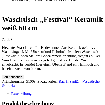
Waschtisch „Festival“ Keramik
weiß 60 cm
72,99
€
Eleganter Waschtisch fürs Badezimmer, Aus Keramik gefertigt,
Wandhängend, Mit Überlauf und Hahnloch; Mit dem Waschtisch
„Festival“ runden Sie Ihre Badezimmereinrichtung elegant ab. Der
Waschtisch ist aus Keramik gefertigt und wird an der Wand
angebracht. Er verfügt über einen Überlauf und ein Hahnloch und
hat eine Breite von 60 cm.
jetzt ansehen
Artikelnummer:
5100343
Kategorien:
Bad & Sanitär
,
Waschtische
& -becken
Beschreibung
Produktbeschreibung